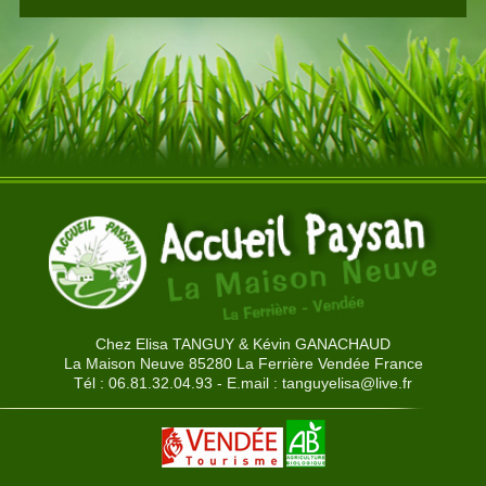
Chez Elisa TANGUY & Kévin GANACHAUD
La Maison Neuve 85280 La Ferrière Vendée France
Tél : 06.81.32.04.93 - E.mail :
tanguyelisa@live.fr