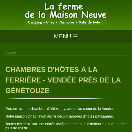
MENU ☰
Accueil
CHAMBRES D'HÔTES À LA
FERRIÈRE - VENDÉE PRÈS DE LA
GÉNÉTOUZE
Découvrez nos chambres d'hôtes paysannes au coeur de la Vendée
Notre maison d'habitation abrite deux chambres d'hôtes paysannes.
Toutes les deux ont une entrée indépendante sur l'extérieur pour vous offrir
plus de liberté.