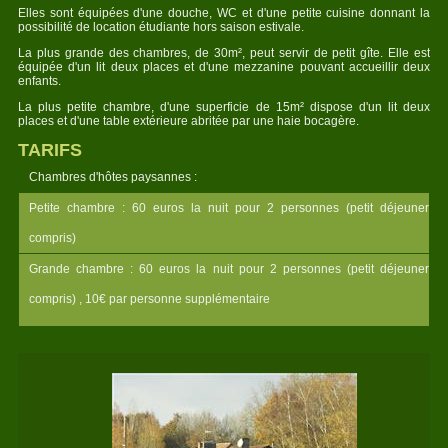
Elles sont équipées d'une douche, WC et d'une petite cuisine donnant la
possibilité de location étudiante hors saison estivale.
La plus grande des chambres, de 30m², peut servir de petit gîte. Elle est
équipée d'un lit deux places et d'une mezzanine pouvant accueillir deux
enfants.
La plus petite chambre, d'une superficie de 15m² dispose d'un lit deux
places et d'une table extérieure abritée par une haie bocagère.
TARIFS
Chambres d'hôtes paysannes :
Petite chambre : 60 euros la nuit pour 2 personnes (petit déjeuner
compris)
Grande chambre : 60 euros la nuit pour 2 personnes (petit déjeuner
compris) , 10€ par personne supplémentaire