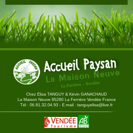
Chez Elisa TANGUY & Kévin GANACHAUD
La Maison Neuve 85280 La Ferrière Vendée France
Tél : 06.81.32.04.93 - E.mail :
tanguyelisa@live.fr