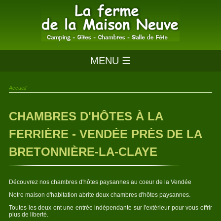
MENU ☰
Accueil
CHAMBRES D'HÔTES À LA
FERRIÈRE - VENDÉE PRÈS DE LA
BRETONNIÈRE-LA-CLAYE
Découvrez nos chambres d'hôtes paysannes au coeur de la Vendée
Notre maison d'habitation abrite deux chambres d'hôtes paysannes.
Toutes les deux ont une entrée indépendante sur l'extérieur pour vous offrir
plus de liberté.