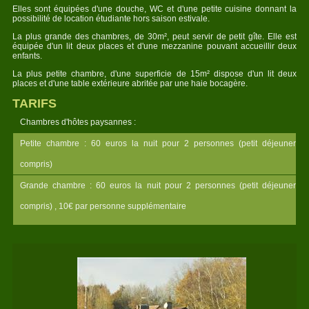
Elles sont équipées d'une douche, WC et d'une petite cuisine donnant la
possibilité de location étudiante hors saison estivale.
La plus grande des chambres, de 30m², peut servir de petit gîte. Elle est
équipée d'un lit deux places et d'une mezzanine pouvant accueillir deux
enfants.
La plus petite chambre, d'une superficie de 15m² dispose d'un lit deux
places et d'une table extérieure abritée par une haie bocagère.
TARIFS
Chambres d'hôtes paysannes :
Petite chambre : 60 euros la nuit pour 2 personnes (petit déjeuner
compris)
Grande chambre : 60 euros la nuit pour 2 personnes (petit déjeuner
compris) , 10€ par personne supplémentaire