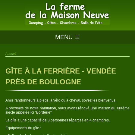
MENU ☰
Accueil
GÎTE À LA FERRIÈRE - VENDÉE
PRÈS DE BOULOGNE
Amis randonneurs à pieds, à vélo ou à cheval, soyez les bienvenus.
A proximité de notre habitation, nous avons rénové une maison du XIXème
siècle appelée ici "Borderie".
Le gîte a une capacité de 8 personnes réparties en 4 chambres.
Equipements du gîte :