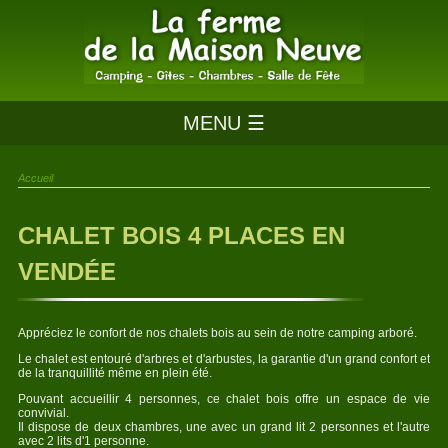
MENU ☰
Accueil
CHALET BOIS 4 PLACES EN
VENDÉE
Appréciez le confort de nos chalets bois au sein de notre camping arboré.
Le chalet est entouré d'arbres et d'arbustes, la garantie d'un grand confort et
de la tranquillité même en plein été.
Pouvant accueillir 4 personnes, ce chalet bois offre un espace de vie
convivial.
Il dispose de deux chambres, une avec un grand lit 2 personnes et l'autre
avec 2 lits d'1 personne.