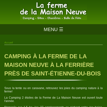
MENU ☰
Accueil
CAMPING À LA FERME DE LA
MAISON NEUVE À LA FERRIÈRE
PRÈS DE SAINT-ÉTIENNE-DU-BOIS
Sous la tente ou en caravane, retrouvez les joies du camping nature à la
ferme!
La Camping 2 étoiles de la Ferme de La Maison Neuve est ouvert toute
l'année.