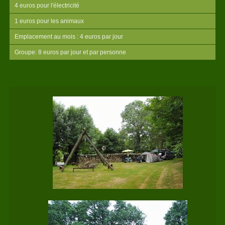
4 euros pour l'électricité
1 euros pour les animaux
Emplacement au mois : 4 euros par jour
Groupe: 8 euros par jour et par personne