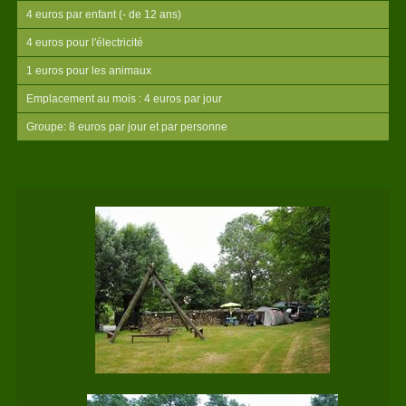
4 euros par enfant (- de 12 ans)
4 euros pour l'électricité
1 euros pour les animaux
Emplacement au mois : 4 euros par jour
Groupe: 8 euros par jour et par personne