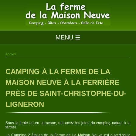
MENU ☰
Accueil
CAMPING À LA FERME DE LA
MAISON NEUVE À LA FERRIÈRE
PRÈS DE SAINT-CHRISTOPHE-DU-
LIGNERON
Sous la tente ou en caravane, retrouvez les joies du camping nature à la
ferme!
La Camping 2 étoiles de la Ferme de La Maison Neuve est ouvert toute