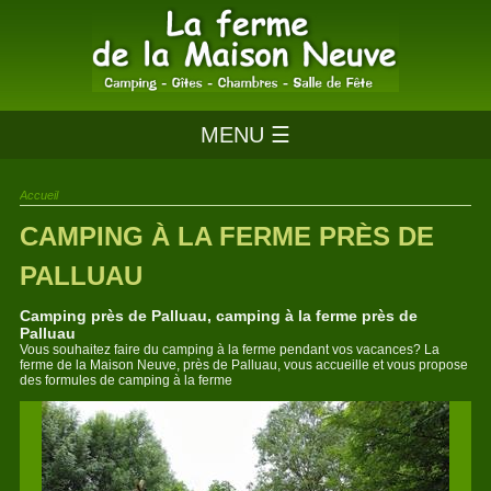
MENU ☰
Accueil
CAMPING À LA FERME PRÈS DE
PALLUAU
Camping près de Palluau, camping à la ferme près de
Palluau
Vous souhaitez faire du camping à la ferme pendant vos vacances? La
ferme de la Maison Neuve, près de Palluau, vous accueille et vous propose
des formules de camping à la ferme