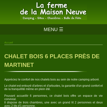
MENU ☰
Accueil
CHALET BOIS 6 PLACES PRÈS DE
MARTINET
Appréciez le confort de nos chalets bois au sein de notre camping arboré.
Le chalet est entouré d'arbres et d'arbustes, la garantie d'un grand confort et
de la tranquillité même en plein été.
Pouvant accueillir 6 personnes, ce chalet bois offre un espace de vie
convivial.
Il dispose de trois chambres, une avec un grand lit 2 personnes et deux
avec 2 lits d'1 personne.