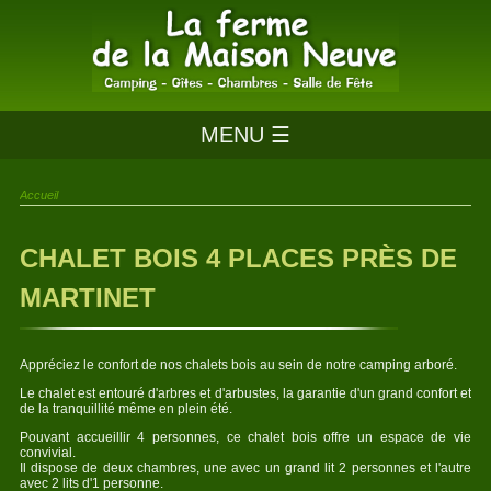
MENU ☰
Accueil
CHALET BOIS 4 PLACES PRÈS DE
MARTINET
Appréciez le confort de nos chalets bois au sein de notre camping arboré.
Le chalet est entouré d'arbres et d'arbustes, la garantie d'un grand confort et
de la tranquillité même en plein été.
Pouvant accueillir 4 personnes, ce chalet bois offre un espace de vie
convivial.
Il dispose de deux chambres, une avec un grand lit 2 personnes et l'autre
avec 2 lits d'1 personne.