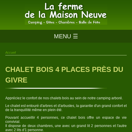
MENU ☰
Accueil
CHALET BOIS 4 PLACES PRÈS DU
GIVRE
Appréciez le confort de nos chalets bois au sein de notre camping arboré.
Le chalet est entouré d'arbres et d'arbustes, la garantie d'un grand confort et
de la tranquillité même en plein été.
Pouvant accueillir 4 personnes, ce chalet bois offre un espace de vie
convivial.
Il dispose de deux chambres, une avec un grand lit 2 personnes et l'autre
avec 2 lits d'1 personne.