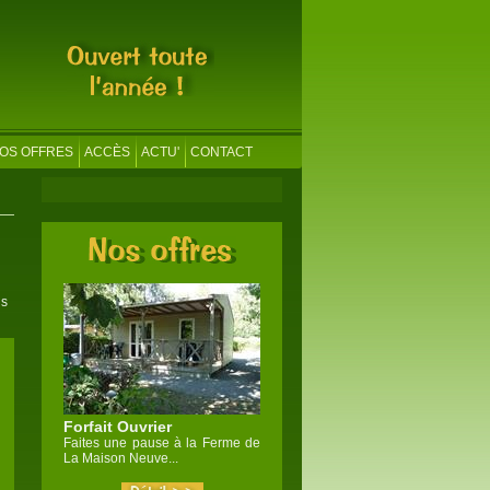
OS OFFRES
ACCÈS
ACTU'
CONTACT
us
Forfait Ouvrier
Faites une pause à la Ferme de
La Maison Neuve...