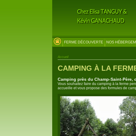
FERME DÉCOUVERTE
NOS HÉBERGEM
Accueil
CAMPING À LA FERM
Camping près du Champ-Saint-Père, c
Vous souhaitez faire du camping à la ferme p
accueille et vous propose des formules de camp