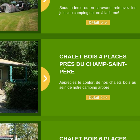
Sous la tente ou en caravane, retrouvez les
joies du camping nature à la ferme!
CHALET BOIS 4 PLACES
PRÈS DU CHAMP-SAINT-
PÈRE
Appréciez le confort de nos chalets bois au
sein de notre camping arboré.
CHALET BOIS 6 PLACES