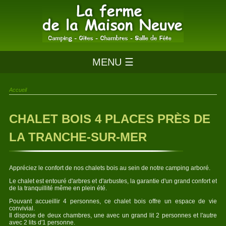
MENU ☰
Accueil
CHALET BOIS 4 PLACES PRÈS DE
LA TRANCHE-SUR-MER
Appréciez le confort de nos chalets bois au sein de notre camping arboré.
Le chalet est entouré d'arbres et d'arbustes, la garantie d'un grand confort et
de la tranquillité même en plein été.
Pouvant accueillir 4 personnes, ce chalet bois offre un espace de vie
convivial.
Il dispose de deux chambres, une avec un grand lit 2 personnes et l'autre
avec 2 lits d'1 personne.