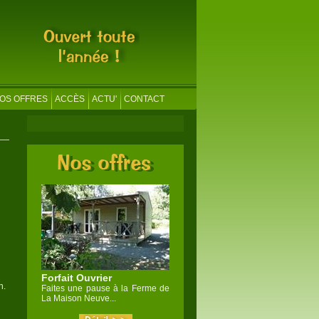
OS OFFRES
ACCÈS
ACTU'
CONTACT
Forfait Ouvrier
n.
Faites une pause à la Ferme de
La Maison Neuve...