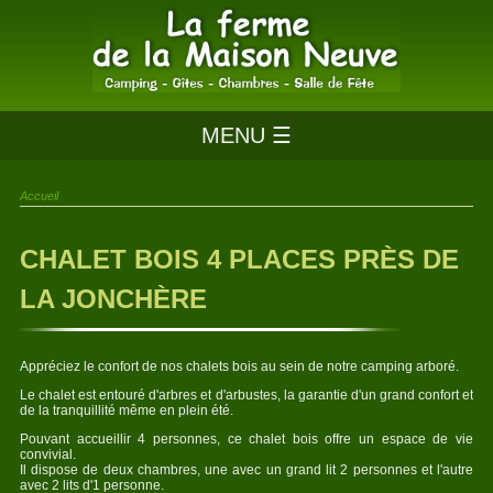
MENU ☰
Accueil
CHALET BOIS 4 PLACES PRÈS DE
LA JONCHÈRE
Appréciez le confort de nos chalets bois au sein de notre camping arboré.
Le chalet est entouré d'arbres et d'arbustes, la garantie d'un grand confort et
de la tranquillité même en plein été.
Pouvant accueillir 4 personnes, ce chalet bois offre un espace de vie
convivial.
Il dispose de deux chambres, une avec un grand lit 2 personnes et l'autre
avec 2 lits d'1 personne.