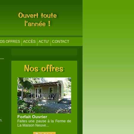
OS OFFRES
ACCÈS
ACTU'
CONTACT
Forfait Ouvrier
n.
Faites une pause à la Ferme de
La Maison Neuve...