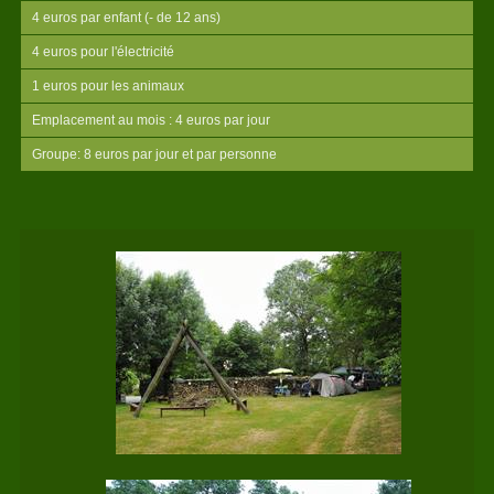
4 euros par enfant (- de 12 ans)
4 euros pour l'électricité
1 euros pour les animaux
Emplacement au mois : 4 euros par jour
Groupe: 8 euros par jour et par personne