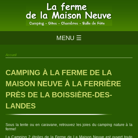
MENU ☰
Accueil
CAMPING À LA FERME DE LA
MAISON NEUVE À LA FERRIÈRE
PRÈS DE LA BOISSIÈRE-DES-
LANDES
Sous la tente ou en caravane, retrouvez les joies du camping nature à la
ferme!
La Camping 2 étoiles de la Ferme de La Maison Neuve est ouvert toute