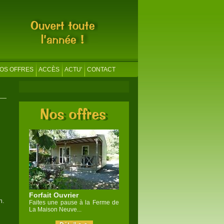
OS OFFRES
ACCÈS
ACTU'
CONTACT
Forfait Ouvrier
n.
Faites une pause à la Ferme de
La Maison Neuve...