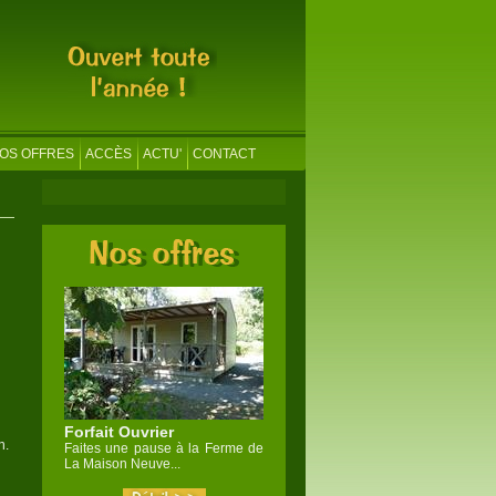
OS OFFRES
ACCÈS
ACTU'
CONTACT
Forfait Ouvrier
n.
Faites une pause à la Ferme de
La Maison Neuve...