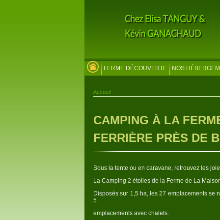
FERME DÉCOUVERTE
NOS HÉBERGEM
Accueil
CAMPING À LA FERME
FERRIÈRE PRÈS DE 
Sous la tente ou en caravane, retrouvez les joi
La Camping 2 étoiles de la Ferme de La Maison
Disposés sur 1,5 ha, les 27 emplacements se n
5
emplacements avec chalets.