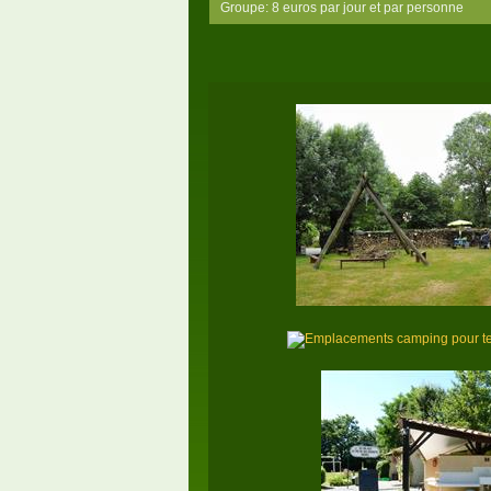
Groupe: 8 euros par jour et par personne