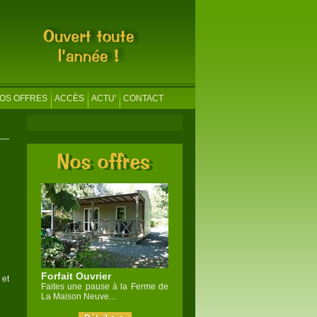
OS OFFRES
ACCÈS
ACTU'
CONTACT
Forfait Ouvrier
 et
Faites une pause à la Ferme de
La Maison Neuve...