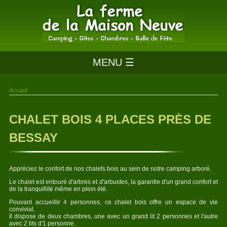
MENU ☰
Accueil
CHALET BOIS 4 PLACES PRÈS DE
BESSAY
Appréciez le confort de nos chalets bois au sein de notre camping arboré.
Le chalet est entouré d'arbres et d'arbustes, la garantie d'un grand confort et
de la tranquillité même en plein été.
Pouvant accueillir 4 personnes, ce chalet bois offre un espace de vie
convivial.
Il dispose de deux chambres, une avec un grand lit 2 personnes et l'autre
avec 2 lits d'1 personne.