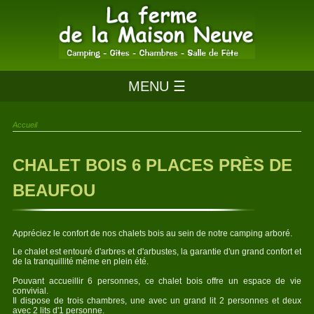
MENU ☰
Accueil
CHALET BOIS 6 PLACES PRÈS DE
BEAUFOU
Appréciez le confort de nos chalets bois au sein de notre camping arboré.
Le chalet est entouré d'arbres et d'arbustes, la garantie d'un grand confort et
de la tranquillité même en plein été.
Pouvant accueillir 6 personnes, ce chalet bois offre un espace de vie
convivial.
Il dispose de trois chambres, une avec un grand lit 2 personnes et deux
avec 2 lits d'1 personne.