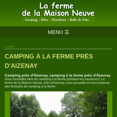
MENU ☰
Accueil
CAMPING À LA FERME PRÈS
D'AIZENAY
Camping près d'Aizenay, camping à la ferme près d'Aizenay
Vous souhaitez faire du camping à la ferme pendant vos vacances? La
ferme de la Maison Neuve, près d'Aizenay, vous accueille et vous propose
des formules de camping à la ferme