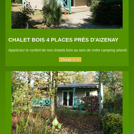
CHALET BOIS 4 PLACES PRÈS D'AIZENAY
Appréciez le confort de nos chalets bois au sein de notre camping arboré.