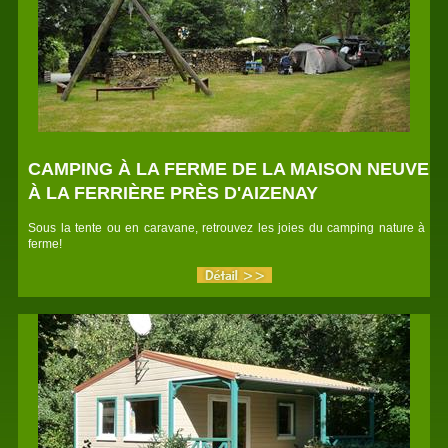
CAMPING À LA FERME DE LA MAISON NEUVE
À LA FERRIÈRE PRÈS D'AIZENAY
Sous la tente ou en caravane, retrouvez les joies du camping nature à la
ferme!