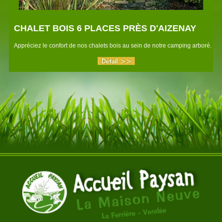
CHALET BOIS 6 PLACES PRÈS D'AIZENAY
Appréciez le confort de nos chalets bois au sein de notre camping arboré.